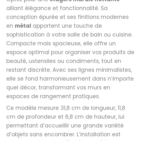
alliant élégance et fonctionnalité. Sa
conception épurée et ses finitions modernes
en
métal
apportent une touche de
sophistication à votre salle de bain ou cuisine.
Compacte mais spacieuse, elle offre un
espace optimal pour organiser vos produits de
beauté, ustensiles ou condiments, tout en
restant discrète. Avec ses lignes minimalistes,
elle se fond harmonieusement dans n’importe
quel décor, transformant vos murs en
espaces de rangement pratiques.
Ce modèle mesure 31,8 cm de longueur, 11,8
cm de profondeur et 6,8 cm de hauteur, lui
permettant d’accueillir une grande variété
d’objets sans encombrer. L’installation est