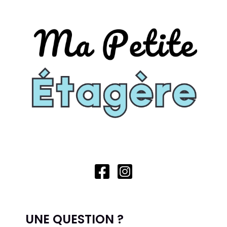
UNE QUESTION ?