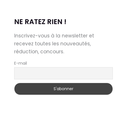
NE RATEZ RIEN !
Inscrivez-vous à la newsletter et
recevez toutes les nouveautés,
réduction, concours.
E-mail