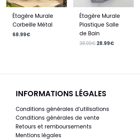
Étagère Murale
Étagère Murale
Corbeille Métal
Plastique Salle
de Bain
68.99
€
38.99
€
28.99
€
INFORMATIONS LÉGALES
Conditions générales d’utilisations
Conditions générales de vente
Retours et remboursements
Mentions légales