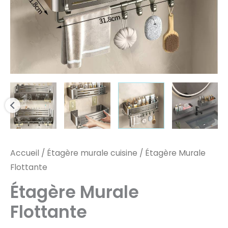
Accueil
/
Étagère murale cuisine
/ Étagère Murale
Flottante
Étagère Murale
Flottante