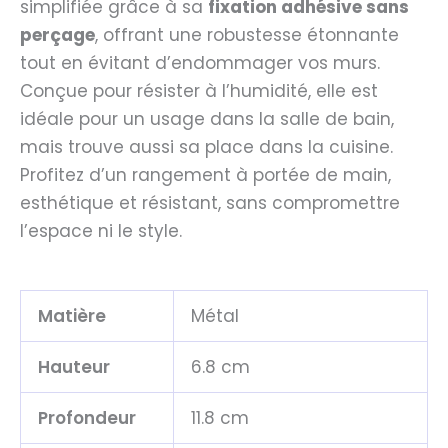
simplifiée grâce à sa
fixation adhésive sans
perçage
, offrant une robustesse étonnante
tout en évitant d’endommager vos murs.
Conçue pour résister à l’humidité, elle est
idéale pour un usage dans la salle de bain,
mais trouve aussi sa place dans la cuisine.
Profitez d’un rangement à portée de main,
esthétique et résistant, sans compromettre
l’espace ni le style.
Matière
Métal
Hauteur
6.8 cm
Profondeur
11.8 cm