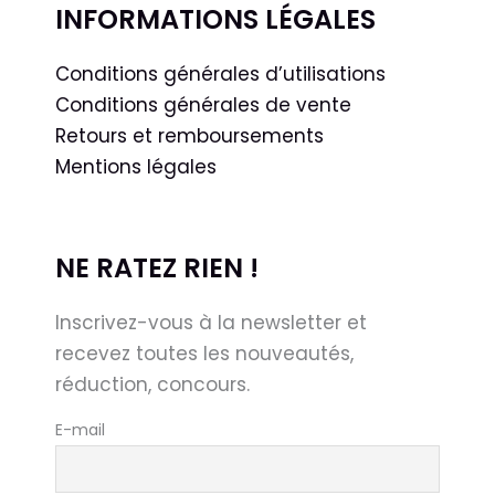
INFORMATIONS LÉGALES
Conditions générales d’utilisations
Conditions générales de vente
Retours et remboursements
Mentions légales
NE RATEZ RIEN !
Inscrivez-vous à la newsletter et
recevez toutes les nouveautés,
réduction, concours.
E-mail